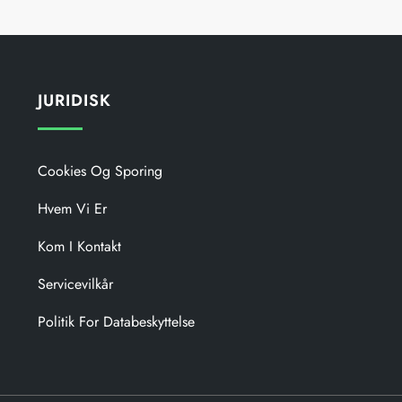
JURIDISK
Cookies Og Sporing
Hvem Vi Er
Kom I Kontakt
Servicevilkår
Politik For Databeskyttelse