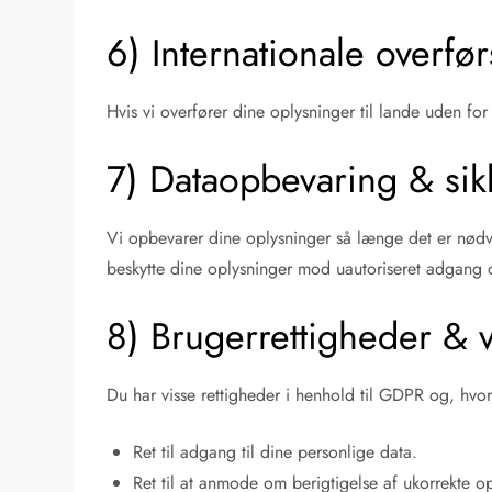
6) Internationale overfør
Hvis vi overfører dine oplysninger til lande uden for 
7) Dataopbevaring & sik
Vi opbevarer dine oplysninger så længe det er nødve
beskytte dine oplysninger mod uautoriseret adgang 
8) Brugerrettigheder & 
Du har visse rettigheder i henhold til GDPR og, hv
Ret til adgang til dine personlige data.
Ret til at anmode om berigtigelse af ukorrekte op