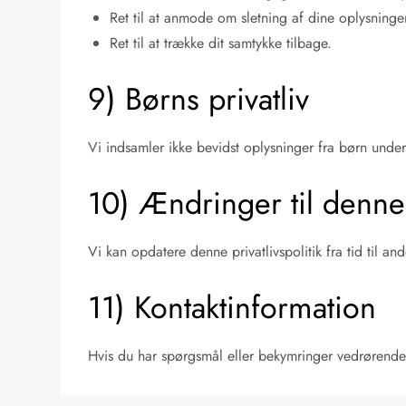
Ret til at anmode om sletning af dine oplysninge
Ret til at trække dit samtykke tilbage.
9) Børns privatliv
Vi indsamler ikke bevidst oplysninger fra børn under
10) Ændringer til denne 
Vi kan opdatere denne privatlivspolitik fra tid til 
11) Kontaktinformation
Hvis du har spørgsmål eller bekymringer vedrørende