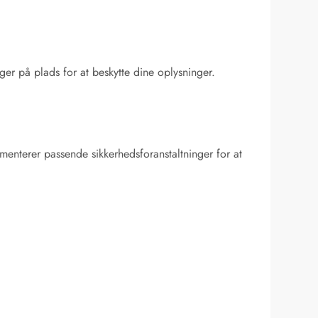
nger på plads for at beskytte dine oplysninger.
menterer passende sikkerhedsforanstaltninger for at