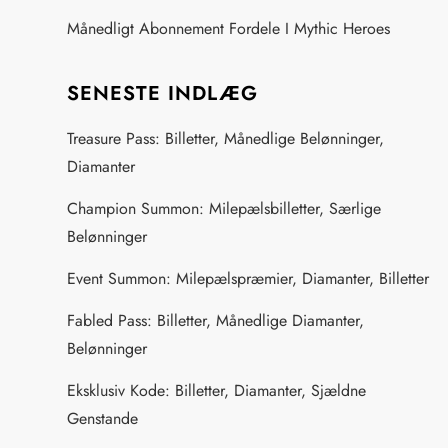
Månedligt Abonnement Fordele I Mythic Heroes
SENESTE INDLÆG
Treasure Pass: Billetter, Månedlige Belønninger,
Diamanter
Champion Summon: Milepælsbilletter, Særlige
Belønninger
Event Summon: Milepælspræmier, Diamanter, Billetter
Fabled Pass: Billetter, Månedlige Diamanter,
Belønninger
Eksklusiv Kode: Billetter, Diamanter, Sjældne
Genstande