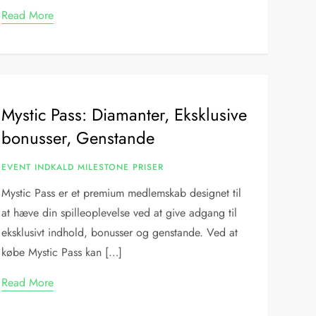
Read More
Mystic Pass: Diamanter, Eksklusive
bonusser, Genstande
EVENT INDKALD MILESTONE PRISER
Mystic Pass er et premium medlemskab designet til
at hæve din spilleoplevelse ved at give adgang til
eksklusivt indhold, bonusser og genstande. Ved at
købe Mystic Pass kan […]
Read More