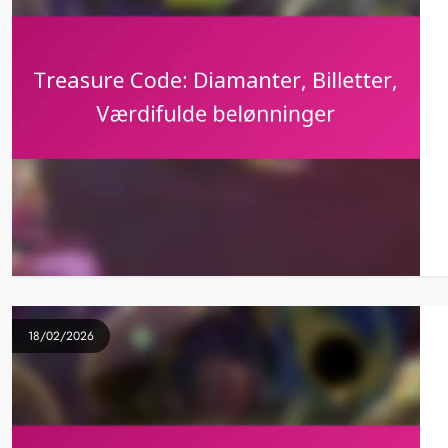
18/02/2026