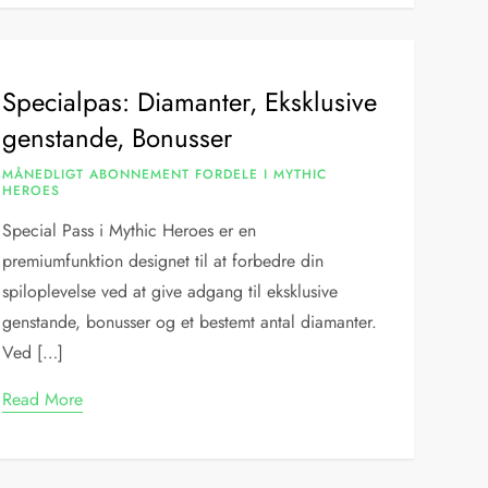
Specialpas: Diamanter, Eksklusive
genstande, Bonusser
MÅNEDLIGT ABONNEMENT FORDELE I MYTHIC
HEROES
Special Pass i Mythic Heroes er en
premiumfunktion designet til at forbedre din
spiloplevelse ved at give adgang til eksklusive
genstande, bonusser og et bestemt antal diamanter.
Ved […]
Read More