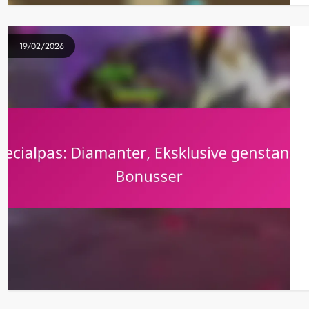
19/02/2026