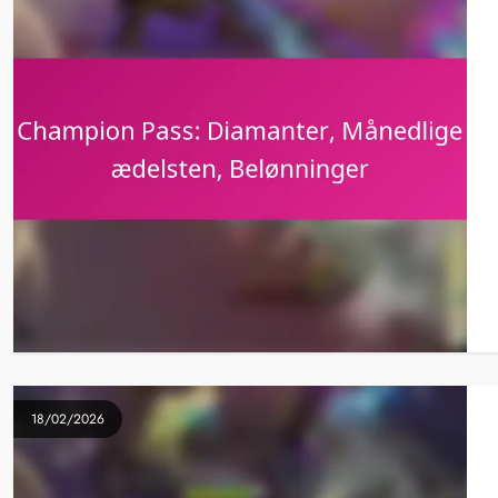
18/02/2026