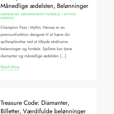
Månedlige ædelsten, Belønninger
MÅNEDLIGT ABONNEMENT FORDELE I MYTHIC
HEROES
Champion Pass i Mythic Heroes er en
premiumfunktion designet til at hæve din
spilleoplevelse ved at tilbyde eksklusive
belønninger og fordele. Spillere kan tjene
diamanter og månedlige ædelsten […]
Read More
Treasure Code: Diamanter,
Billetter, Værdifulde belønninger