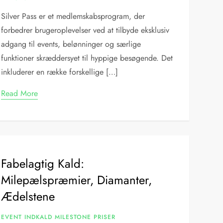
Silver Pass er et medlemskabsprogram, der
forbedrer brugeroplevelser ved at tilbyde eksklusiv
adgang til events, belønninger og særlige
funktioner skræddersyet til hyppige besøgende. Det
inkluderer en række forskellige […]
Read More
Fabelagtig Kald:
Milepælspræmier, Diamanter,
Ædelstene
EVENT INDKALD MILESTONE PRISER