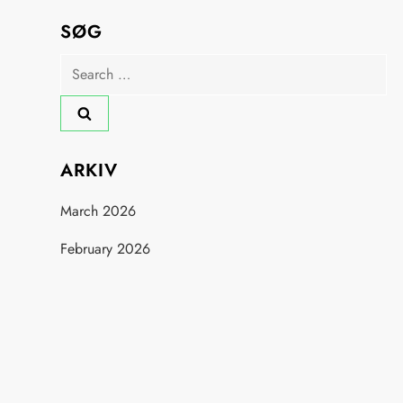
SØG
Search
for:
ARKIV
March 2026
February 2026