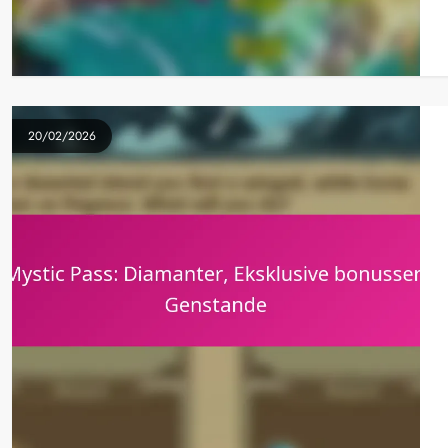
20/02/2026