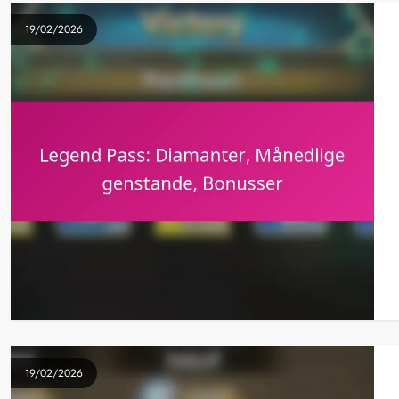
19/02/2026
19/02/2026