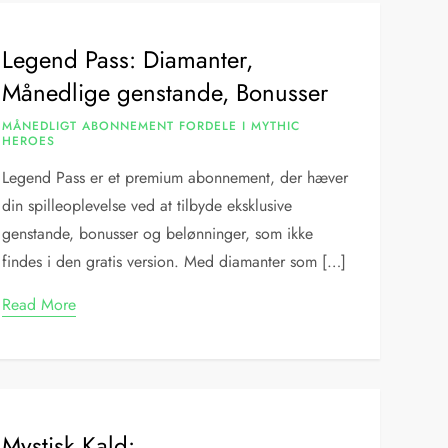
Legend Pass: Diamanter,
Månedlige genstande, Bonusser
MÅNEDLIGT ABONNEMENT FORDELE I MYTHIC
HEROES
Legend Pass er et premium abonnement, der hæver
din spilleoplevelse ved at tilbyde eksklusive
genstande, bonusser og belønninger, som ikke
findes i den gratis version. Med diamanter som […]
Read More
Mystisk Kald: