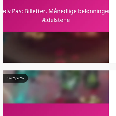
17/02/2026