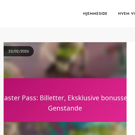
HJEMMESIDE
HVEM VI
23/02/2026