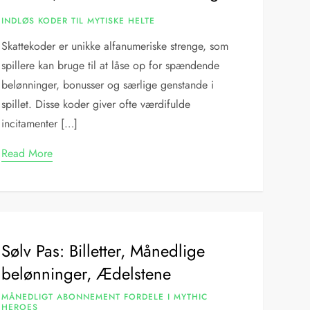
INDLØS KODER TIL MYTISKE HELTE
Skattekoder er unikke alfanumeriske strenge, som
spillere kan bruge til at låse op for spændende
belønninger, bonusser og særlige genstande i
spillet. Disse koder giver ofte værdifulde
incitamenter […]
Read More
Sølv Pas: Billetter, Månedlige
belønninger, Ædelstene
MÅNEDLIGT ABONNEMENT FORDELE I MYTHIC
HEROES