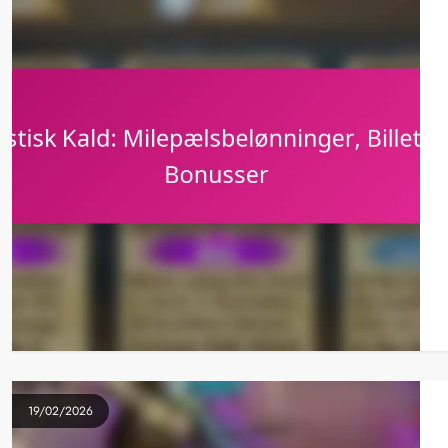
19/02/2026