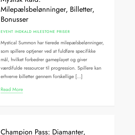
Milepælsbelønninger, Billetter,
Bonusser
EVENT INDKALD MILESTONE PRISER
Mystical Summon har tierede milepælsbelønninger,
som spillere optjener ved at fuldføre specifikke
mål, hvilket forbedrer gameplayet og giver
værdifulde ressourcer til progression. Spillere kan
erhverve billetter gennem forskellige […]
Read More
Champion Pass: Diamanter,